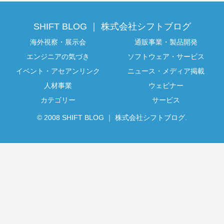
SHIFT BLOG ｜ 株式会社シフトブログ
海外視察・展示会
通販事業・製品開発
エンジニアの気づき
ソフトウェア・サービス
イベント・アセアンリンク
ニュース・メディア掲載
人材事業
ウェビナー
カテゴリー
サービス
© 2008 SHIFT BLOG ｜ 株式会社シフトブログ.