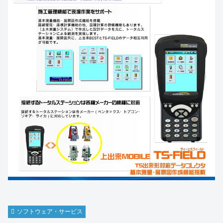
ソフトウェア・サービス