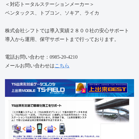
＜対応トータルステーションメーカー＞
ペンタックス、トプコン、ソキア、ライカ
株式会社シフトでは導入実績２８００社の安心サポート
導入から運用、保守サポートまで行っております。
電話お問い合わせ：0985-20-4210
メールお問い合わせは
こちら