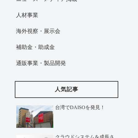
人材事業
海外視察・展示会
補助金・助成金
通販事業・製品開発
人気記事
台湾でDAISOを発見！
クラウドシステムを成長さ