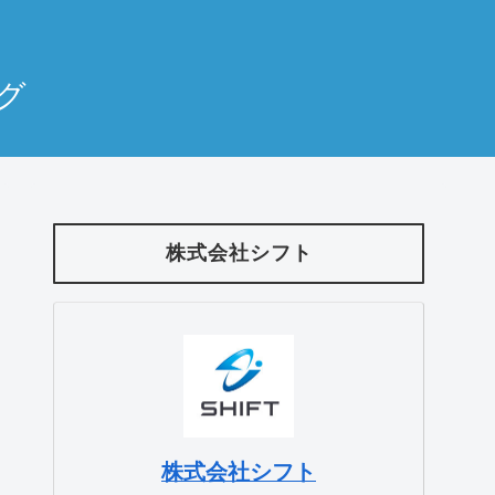
ログ
株式会社シフト
株式会社シフト