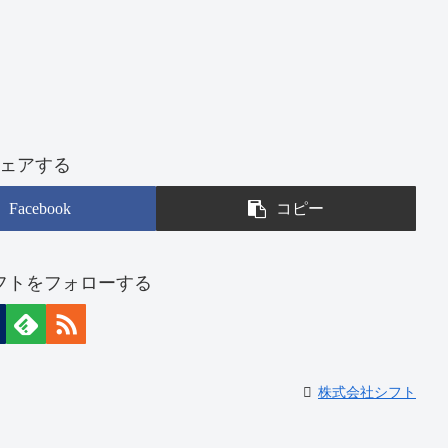
ェアする
Facebook
コピー
フトをフォローする
株式会社シフト