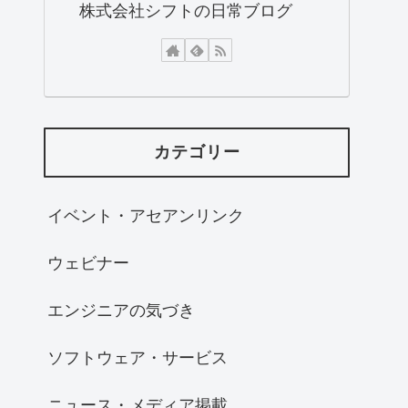
株式会社シフトの日常ブログ
カテゴリー
イベント・アセアンリンク
ウェビナー
エンジニアの気づき
ソフトウェア・サービス
ニュース・メディア掲載