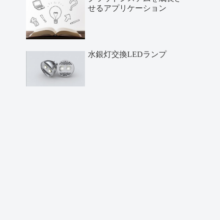
せるアプリケーション
水銀灯交換LEDランプ