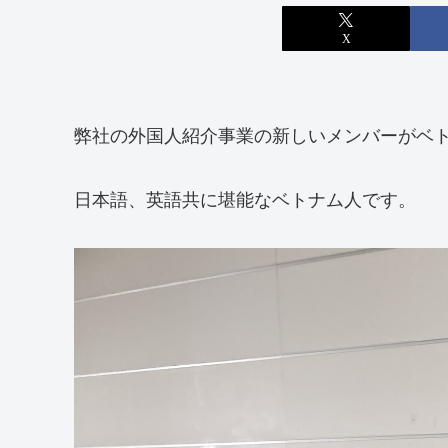
X
弊社の外国人紹介事業の新しいメンバーがベ
日本語、英語共に堪能なベトナム人です。