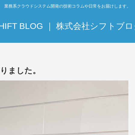
業務系クラウドシステム開発の技術コラムや日常をお届けします。
HIFT BLOG ｜ 株式会社シフトブ
わりました。