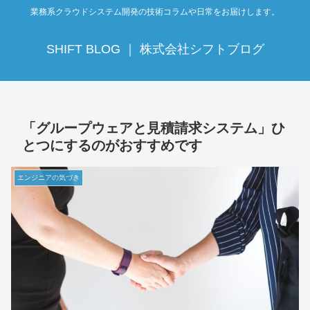
業務系クラウドシステム開発の技術コラムや日常をお届けします。
SHIFT BLOG ｜ 株式会社シフトブログ
「グループウェアと見積請求システム」ひ
とつにするのがおすすめです
エンジニアの気づき