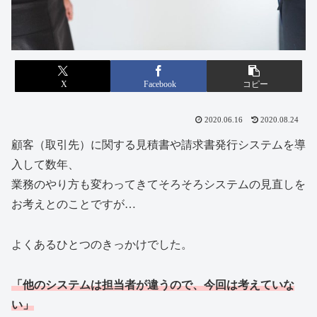
X
Facebook
コピー
2020.06.16
2020.08.24
顧客（取引先）に関する見積書や請求書発行システムを導
入して数年、
業務のやり方も変わってきてそろそろシステムの見直しを
お考えとのことですが…
よくあるひとつのきっかけでした。
「他のシステムは担当者が違うので、今回は考えていな
い」