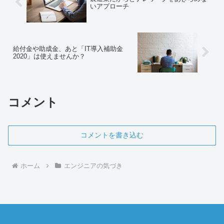
いアプローチ
給付金や助成金、あと「IT導入補助金
2020」は使えませんか？
コメント
コメントを書き込む
ホーム
エンジニアの気づき