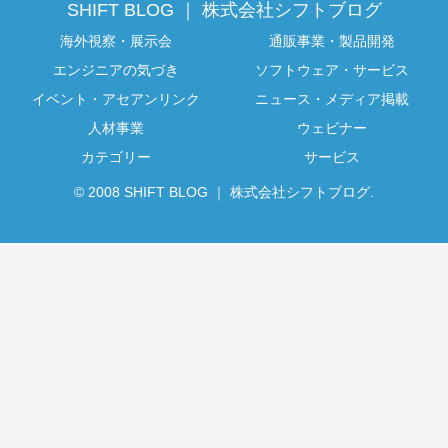
SHIFT BLOG ｜ 株式会社シフトブログ
海外視察・展示会
通販事業・製品開発
エンジニアの気づき
ソフトウェア・サービス
イベント・アセアンリンク
ニュース・メディア掲載
人材事業
ウェビナー
カテゴリー
サービス
© 2008 SHIFT BLOG ｜ 株式会社シフトブログ.