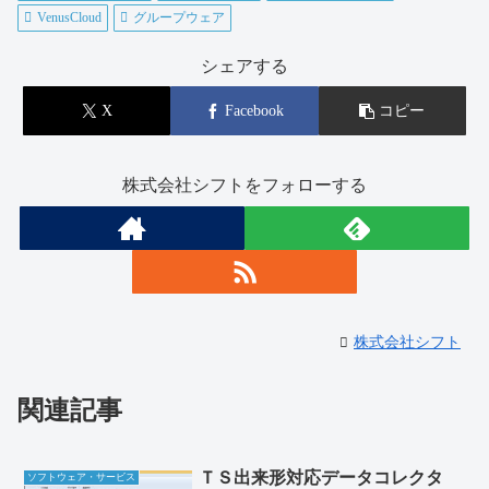
VenusCloud
グループウェア
シェアする
X
Facebook
コピー
株式会社シフトをフォローする
株式会社シフト
関連記事
ＴＳ出来形対応データコレクタ
ソフトウェア・サービス