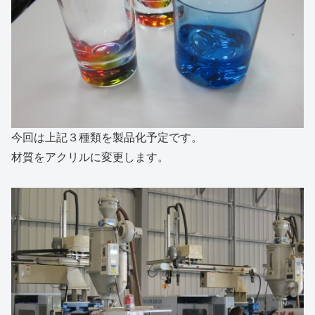
今回は上記３種類を製品化予定です。
材質をアクリルに変更します。