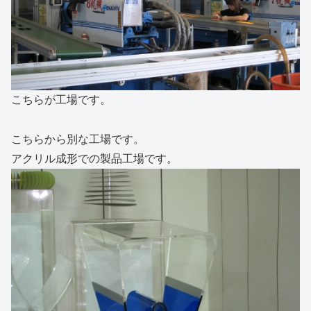
こちらが工場です。
こちらから別な工場です。
アクリル成形での製品工場です。