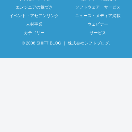
エンジニアの気づき
ソフトウェア・サービス
イベント・アセアンリンク
ニュース・メディア掲載
人材事業
ウェビナー
カテゴリー
サービス
© 2008 SHIFT BLOG ｜ 株式会社シフトブログ.