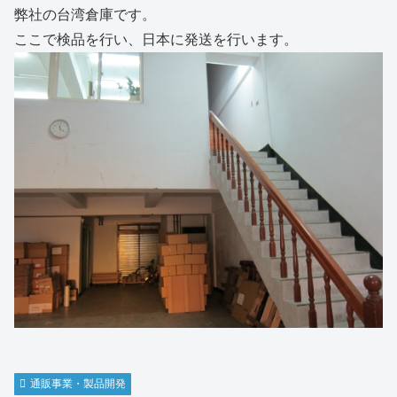
弊社の台湾倉庫です。
ここで検品を行い、日本に発送を行います。
通販事業・製品開発