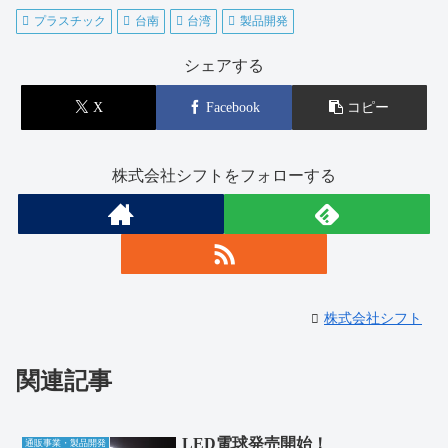
プラスチック
台南
台湾
製品開発
シェアする
X
Facebook
コピー
株式会社シフトをフォローする
株式会社シフト
関連記事
LED電球発売開始！
通販事業・製品開発