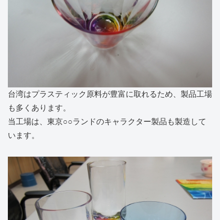
台湾はプラスティック原料が豊富に取れるため、製品工場
も多くあります。
当工場は、東京○○ランドのキャラクター製品も製造して
います。