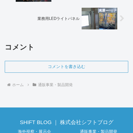
業務用LEDライトパネル
コメント
コメントを書き込む
ホーム
通販事業・製品開発
SHIFT BLOG ｜ 株式会社シフトブログ
海外視察・展示会
通販事業・製品開発