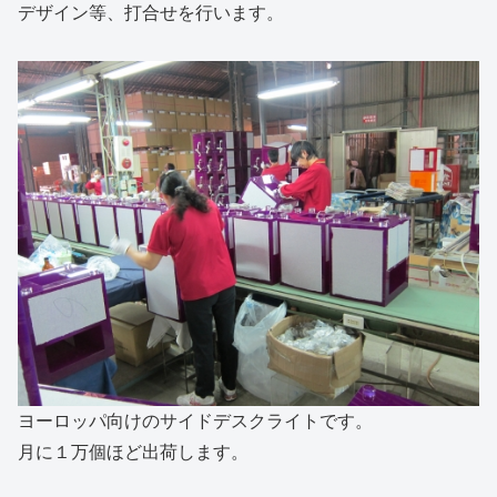
デザイン等、打合せを行います。
ヨーロッパ向けのサイドデスクライトです。
月に１万個ほど出荷します。