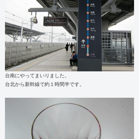
台南にやってまいりました。
台北から新幹線で約１時間半です。