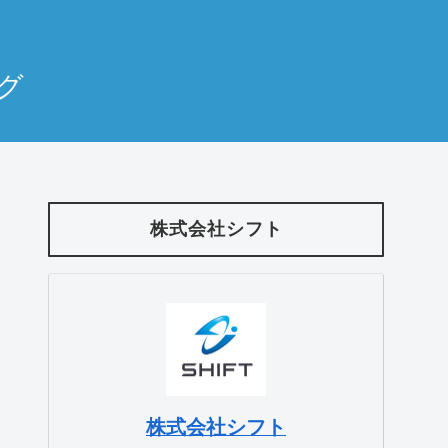
ログ
株式会社シフト
株式会社シフト