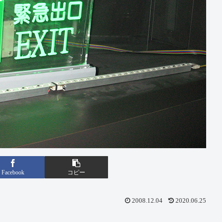
Facebook
コピー
2008.12.04
2020.06.25