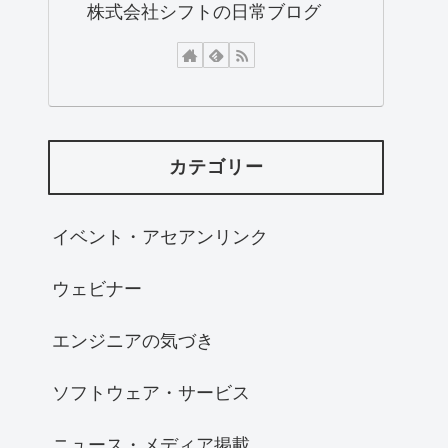
株式会社シフトの日常ブログ
カテゴリー
イベント・アセアンリンク
ウェビナー
エンジニアの気づき
ソフトウェア・サービス
ニュース・メディア掲載