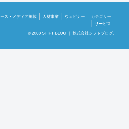
ュース・メディア掲載
人材事業
ウェビナー
カテゴリー
サービス
© 2008 SHIFT BLOG ｜ 株式会社シフトブログ.