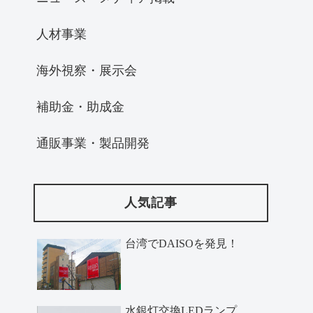
人材事業
海外視察・展示会
補助金・助成金
通販事業・製品開発
人気記事
台湾でDAISOを発見！
水銀灯交換LEDランプ