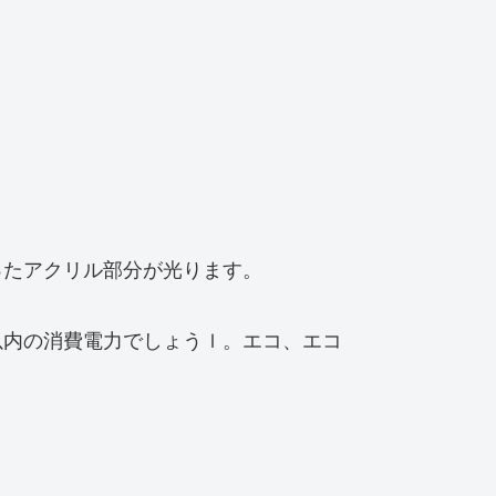
ったアクリル部分が光ります。
以内の消費電力でしょうｌ。エコ、エコ