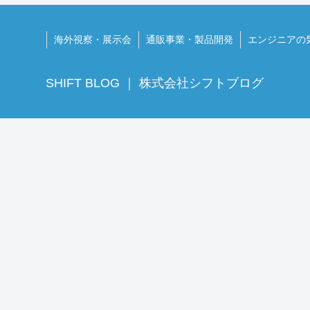
海外視察・展示会
通販事業・製品開発
エンジニアの
SHIFT BLOG ｜ 株式会社シフトブログ