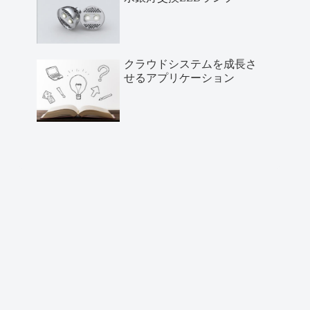
クラウドシステムを成長さ
せるアプリケーション