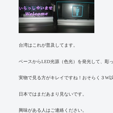
台湾はこれが普及してます。
ベースからLED光源（色光）を発光して、彫
実物で見る方がキレイですね！おそらく３W
日本ではまだあまり見ないです。
興味がある人はご連絡ください。