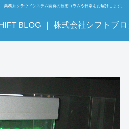
業務系クラウドシステム開発の技術コラムや日常をお届けします。
HIFT BLOG ｜ 株式会社シフトブ