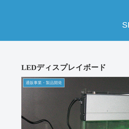
S
LEDディスプレイボード
通販事業・製品開発