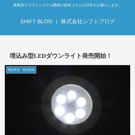
業務系クラウドシステム開発の技術コラムや日常をお届けします。
SHIFT BLOG ｜ 株式会社シフトブログ
埋込み型LEDダウンライト発売開始！
通販事業・製品開発