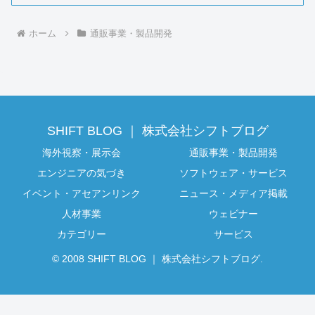
ホーム
通販事業・製品開発
SHIFT BLOG ｜ 株式会社シフトブログ
海外視察・展示会
通販事業・製品開発
エンジニアの気づき
ソフトウェア・サービス
イベント・アセアンリンク
ニュース・メディア掲載
人材事業
ウェビナー
カテゴリー
サービス
© 2008 SHIFT BLOG ｜ 株式会社シフトブログ.