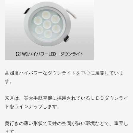
高照度ハイパワーなダウンライトを中心に展開していま
す。
来月は、某大手航空機に採用されているＬＥＤダウンライ
トをラインナップします。
奥行きの薄い形状で天井の空間が狭い環境などで、重宝し
ます。