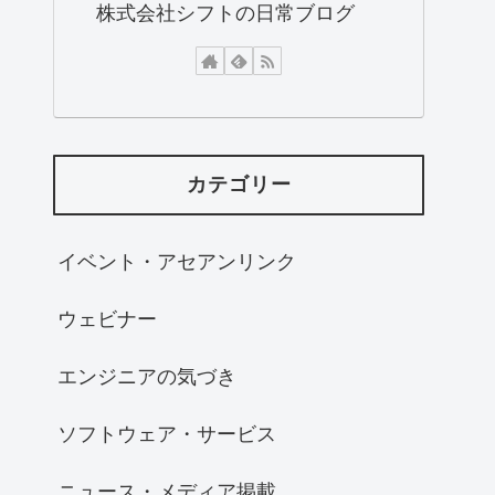
株式会社シフトの日常ブログ
カテゴリー
イベント・アセアンリンク
ウェビナー
エンジニアの気づき
ソフトウェア・サービス
ニュース・メディア掲載