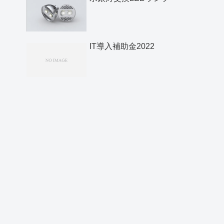
IT導入補助金2022