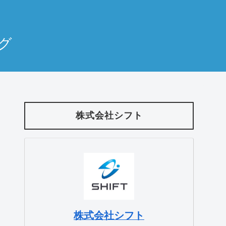
ログ
株式会社シフト
株式会社シフト