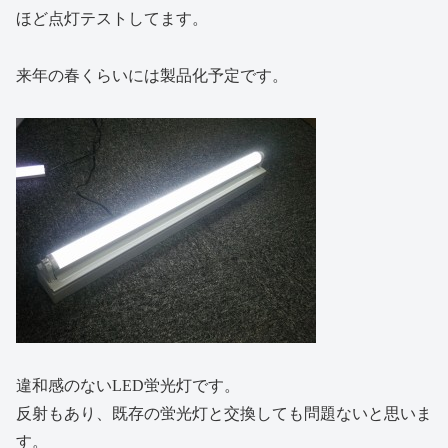
ほど点灯テストしてます。
来年の春くらいには製品化予定です。
違和感のないLED蛍光灯です。
反射もあり、既存の蛍光灯と交換しても問題ないと思いま
す。