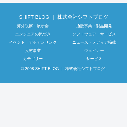
SHIFT BLOG ｜ 株式会社シフトブログ
海外視察・展示会
通販事業・製品開発
エンジニアの気づき
ソフトウェア・サービス
イベント・アセアンリンク
ニュース・メディア掲載
人材事業
ウェビナー
カテゴリー
サービス
© 2008 SHIFT BLOG ｜ 株式会社シフトブログ.