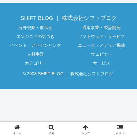
SHIFT BLOG ｜ 株式会社シフトブログ
海外視察・展示会
通販事業・製品開発
エンジニアの気づき
ソフトウェア・サービス
イベント・アセアンリンク
ニュース・メディア掲載
人材事業
ウェビナー
カテゴリー
サービス
© 2008 SHIFT BLOG ｜ 株式会社シフトブログ.
ホーム
検索
トップ
サイドバー